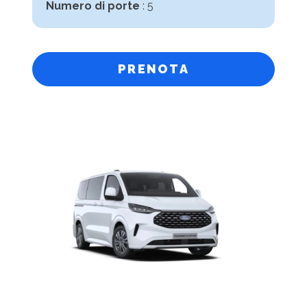
Numero di porte
: 5
PRENOTA