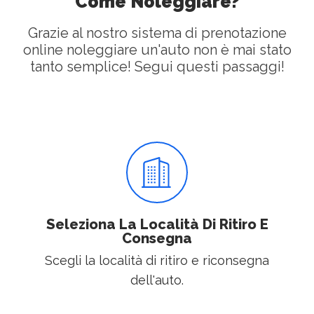
Come Noleggiare?
Grazie al nostro sistema di prenotazione
online noleggiare un'auto non è mai stato
tanto semplice! Segui questi passaggi!
Seleziona La Località Di Ritiro E
Consegna
Scegli la località di ritiro e riconsegna
dell'auto.