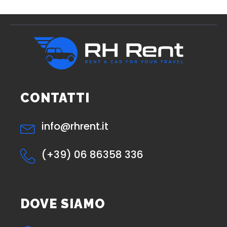
CONTATTI
info@rhrent.it
(+39) 06 86358 336
DOVE SIAMO