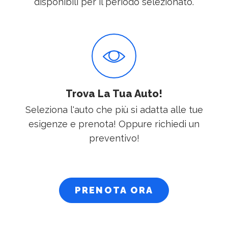
disponibili per il periodo selezionato.
Trova La Tua Auto!
Seleziona l'auto che più si adatta alle tue
esigenze e prenota! Oppure richiedi un
preventivo!
PRENOTA ORA