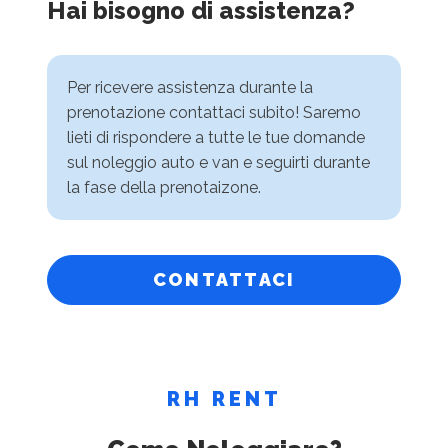
Hai bisogno di assistenza?
Per ricevere assistenza durante la
prenotazione contattaci subito! Saremo
lieti di rispondere a tutte le tue domande
sul noleggio auto e van e seguirti durante
la fase della prenotaizone.
CONTATTACI
RH RENT