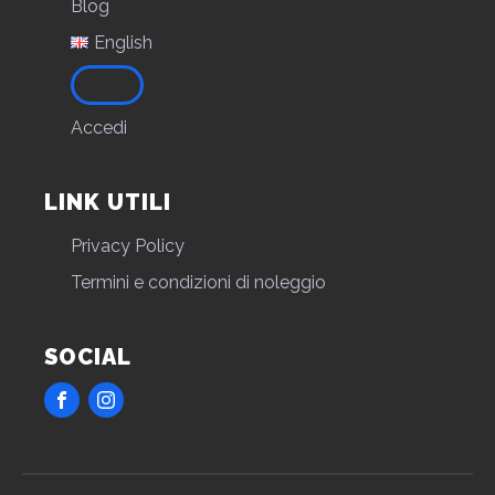
Blog
English
Accedi
LINK UTILI
Privacy Policy
Termini e condizioni di noleggio
SOCIAL