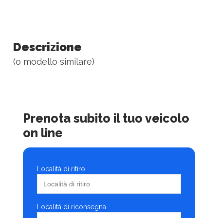
Descrizione
(o modello similare)
Prenota subito il tuo veicolo
on line
Località di ritiro
Località di riconsegna