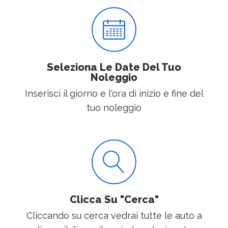
Seleziona Le Date Del Tuo
Noleggio
Inserisci il giorno e l'ora di inizio e fine del
tuo noleggio
Clicca Su "Cerca"
Cliccando su cerca vedrai tutte le auto a