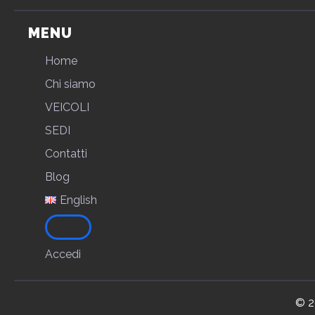
MENU
Home
Chi siamo
VEICOLI
SEDI
Contatti
Blog
English
Accedi
© 2