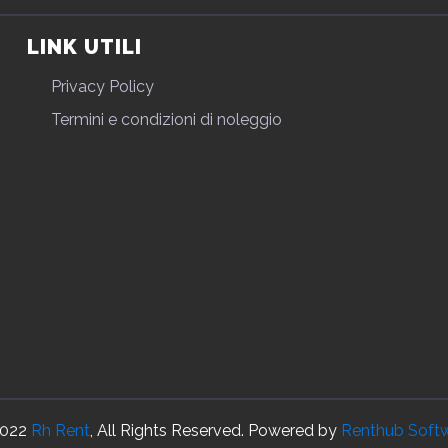
LINK UTILI
Privacy Policy
Termini e condizioni di noleggio
022
Rh Rent
, All Rights Reserved. Powered by
Renthub Soft