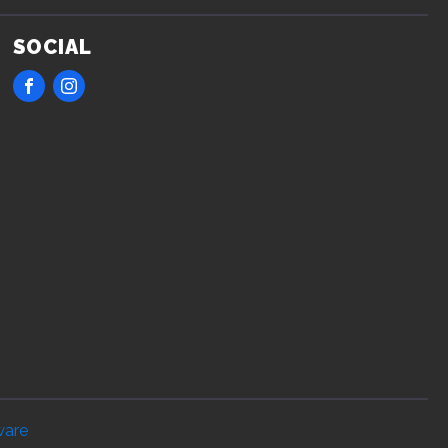
SOCIAL
ware