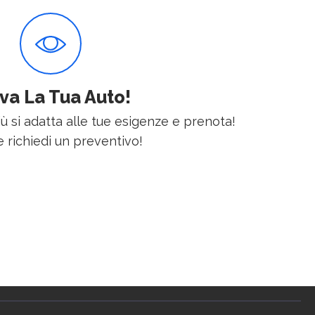
va La Tua Auto!
iù si adatta alle tue esigenze e prenota!
 richiedi un preventivo!