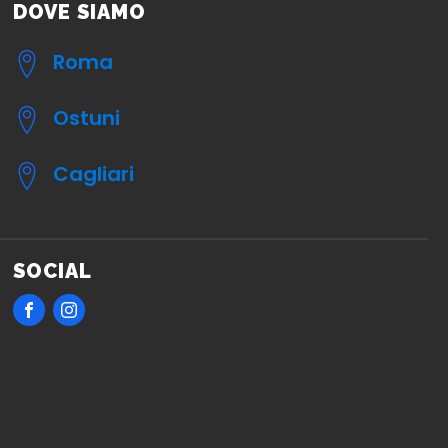
DOVE SIAMO
Roma
Ostuni
Cagliari
SOCIAL