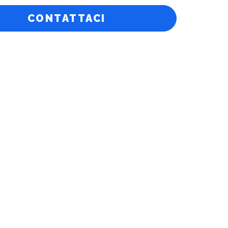
CONTATTACI