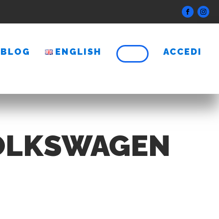
BLOG
ENGLISH
ACCEDI
 VOLKSWAGEN