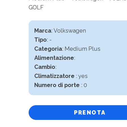
GOLF
Marca
: Volkswagen
Tipo
: -
Categoria
: Medium Plus
Alimentazione
:
Cambio
:
Climatizzatore
: yes
Numero di porte
: 0
PRENOTA