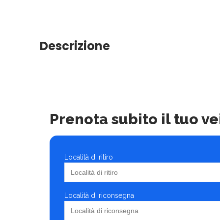
Descrizione
Prenota subito il tuo ve
Località di ritiro
Località di riconsegna