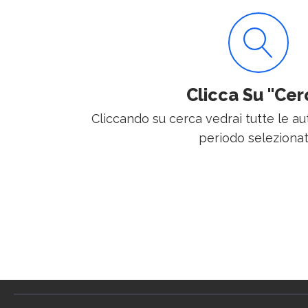
Clicca Su "Cer
Cliccando su cerca vedrai tutte le aut
periodo selezionat