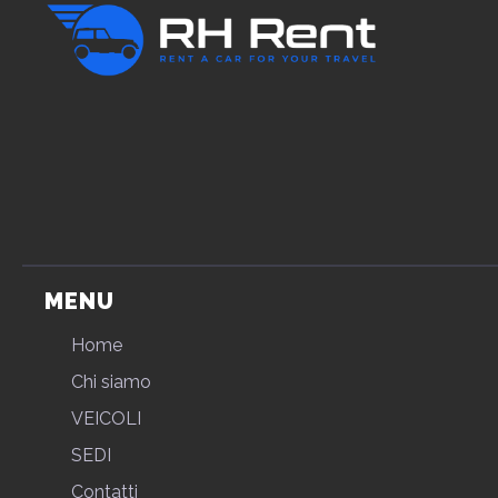
MENU
Home
Chi siamo
VEICOLI
SEDI
Contatti