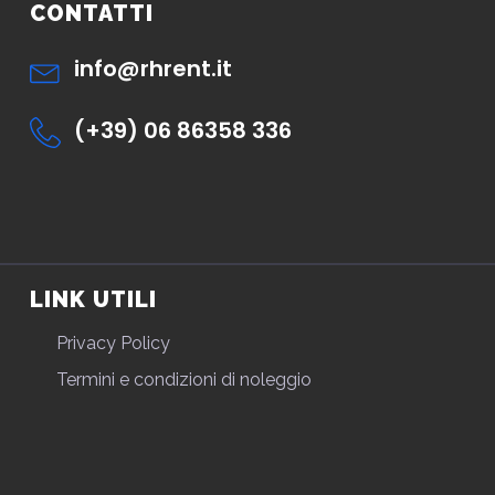
CONTATTI
info@rhrent.it
(+39) 06 86358 336
LINK UTILI
Privacy Policy
Termini e condizioni di noleggio