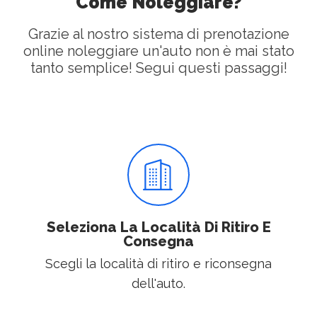
Come Noleggiare?
Grazie al nostro sistema di prenotazione
online noleggiare un'auto non è mai stato
tanto semplice! Segui questi passaggi!
Seleziona La Località Di Ritiro E
Consegna
Scegli la località di ritiro e riconsegna
dell'auto.