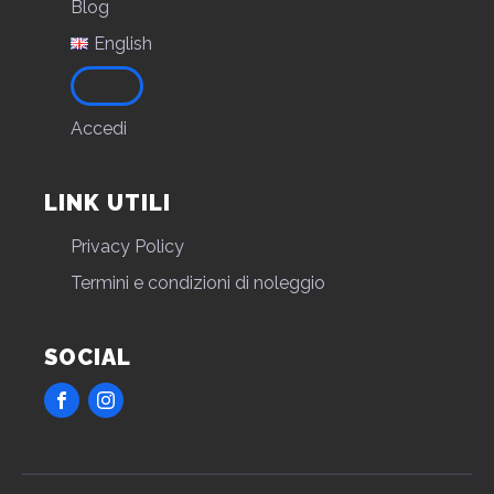
Blog
English
Accedi
LINK UTILI
Privacy Policy
Termini e condizioni di noleggio
SOCIAL