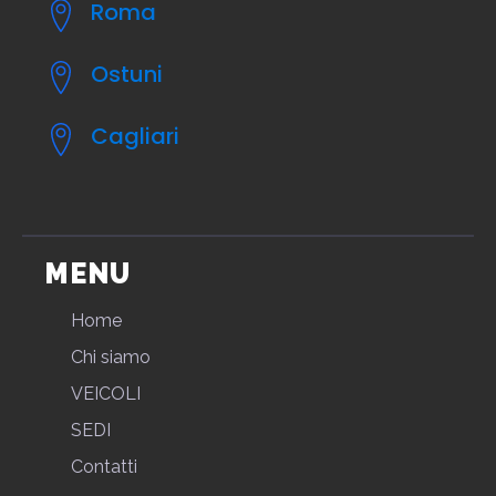
Roma
Ostuni
Cagliari
MENU
Home
Chi siamo
VEICOLI
SEDI
Contatti