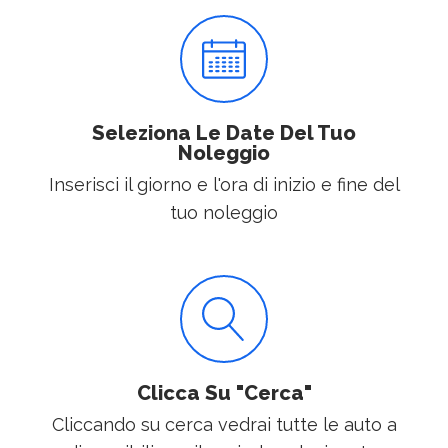
Seleziona Le Date Del Tuo
Noleggio
Inserisci il giorno e l'ora di inizio e fine del
tuo noleggio
Clicca Su "Cerca"
Cliccando su cerca vedrai tutte le auto a