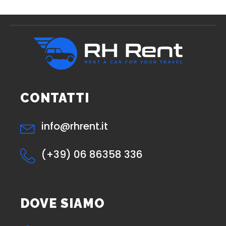
CONTATTI
info@rhrent.it
(+39) 06 86358 336
DOVE SIAMO