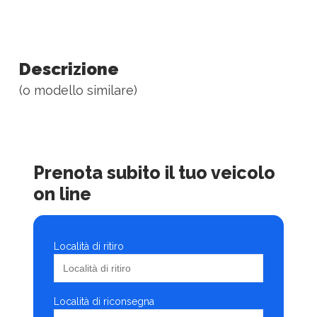
Descrizione
(o modello similare)
Prenota subito il tuo veicolo
on line
Località di ritiro
Località di riconsegna