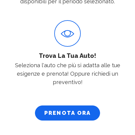
disponibili per il periodo selezionato.
Trova La Tua Auto!
Seleziona l'auto che più si adatta alle tue
esigenze e prenota! Oppure richiedi un
preventivo!
PRENOTA ORA