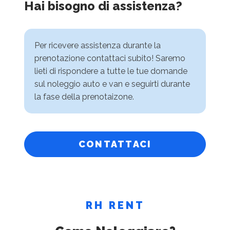
Hai bisogno di assistenza?
Per ricevere assistenza durante la
prenotazione contattaci subito! Saremo
lieti di rispondere a tutte le tue domande
sul noleggio auto e van e seguirti durante
la fase della prenotaizone.
CONTATTACI
RH RENT