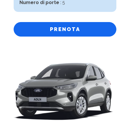
Numero di porte
: 5
PRENOTA