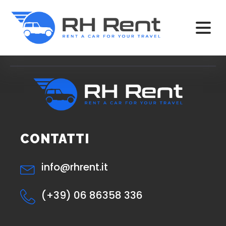
CONTATTI
info@rhrent.it
(+39) 06 86358 336