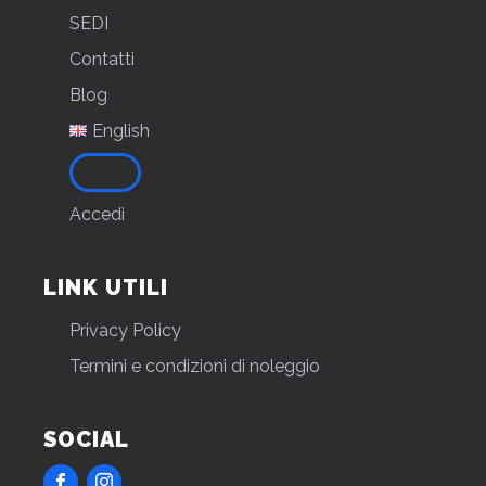
SEDI
Contatti
Blog
English
Accedi
LINK UTILI
Privacy Policy
Termini e condizioni di noleggio
SOCIAL