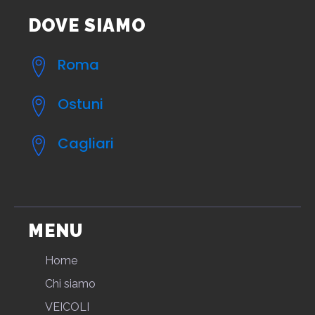
DOVE SIAMO
Roma
Ostuni
Cagliari
MENU
Home
Chi siamo
VEICOLI