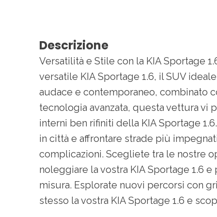
Descrizione
Versatilità e Stile con la KIA Sportage
versatile KIA Sportage 1.6, il SUV ideal
audace e contemporaneo, combinato con int
tecnologia avanzata, questa vettura vi p
interni ben rifiniti della KIA Sportage
in città e affrontare strade più impegnat
complicazioni. Scegliete tra le nostre op
noleggiare la vostra KIA Sportage 1.6 e 
misura. Esplorate nuovi percorsi con gri
stesso la vostra KIA Sportage 1.6 e sco