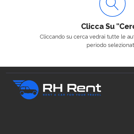
Clicca Su "Cer
Cliccando su cerca vedrai tutte le aut
periodo selezionat