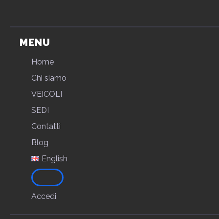
MENU
Home
Chi siamo
VEICOLI
SEDI
Contatti
Blog
English
Accedi