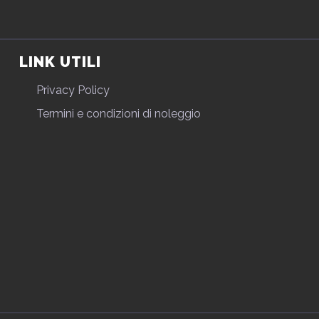
LINK UTILI
Privacy Policy
Termini e condizioni di noleggio