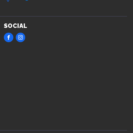
SOCIAL