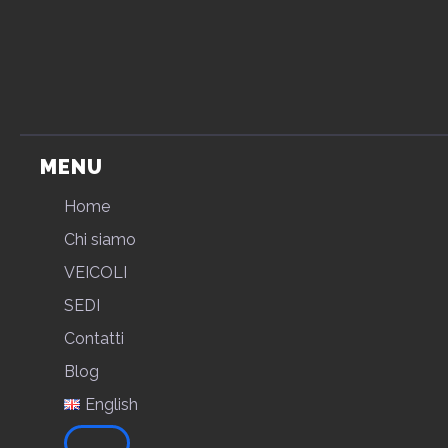
MENU
Home
Chi siamo
VEICOLI
SEDI
Contatti
Blog
English