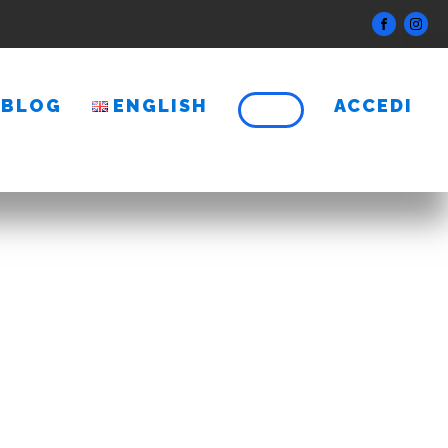
BLOG
ENGLISH
ACCEDI