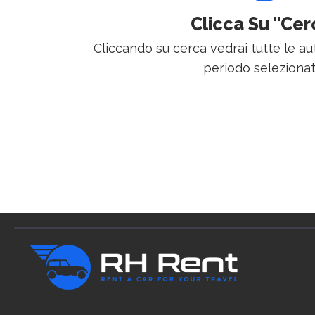
Clicca Su "Cer
Cliccando su cerca vedrai tutte le aut
periodo selezionat