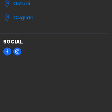
Ostuni
Cagliari
SOCIAL