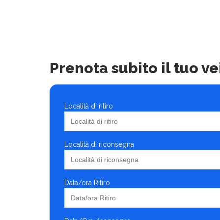
Prenota subito il tuo ve
Località di ritiro
Località di riconsegna
Data/ora Ritiro