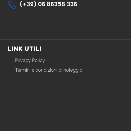
(+39) 06 86358 336
LINK UTILI
Privacy Policy
Termini e condizioni di noleggio