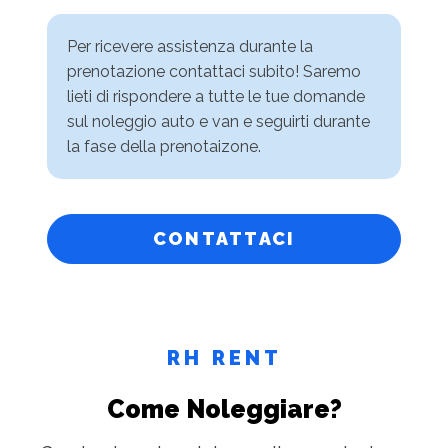
Per ricevere assistenza durante la
prenotazione contattaci subito! Saremo
lieti di rispondere a tutte le tue domande
sul noleggio auto e van e seguirti durante
la fase della prenotaizone.
CONTATTACI
RH RENT
Come Noleggiare?