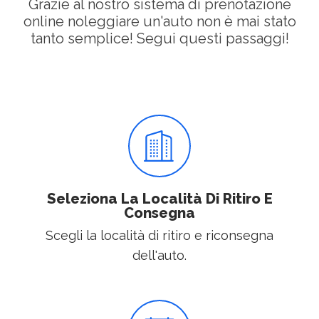
Grazie al nostro sistema di prenotazione
online noleggiare un'auto non è mai stato
tanto semplice! Segui questi passaggi!
Seleziona La Località Di Ritiro E
Consegna
Scegli la località di ritiro e riconsegna
dell'auto.