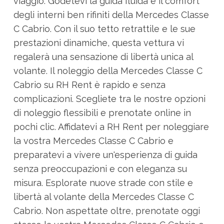
viaggio. Godetevi la guida fluida e il comfort
degli interni ben rifiniti della Mercedes Classe
C Cabrio. Con il suo tetto retrattile e le sue
prestazioni dinamiche, questa vettura vi
regalerà una sensazione di libertà unica al
volante. Il noleggio della Mercedes Classe C
Cabrio su RH Rent è rapido e senza
complicazioni. Scegliete tra le nostre opzioni
di noleggio flessibili e prenotate online in
pochi clic. Affidatevi a RH Rent per noleggiare
la vostra Mercedes Classe C Cabrio e
preparatevi a vivere un'esperienza di guida
senza preoccupazioni e con eleganza su
misura. Esplorate nuove strade con stile e
libertà al volante della Mercedes Classe C
Cabrio. Non aspettate oltre, prenotate oggi