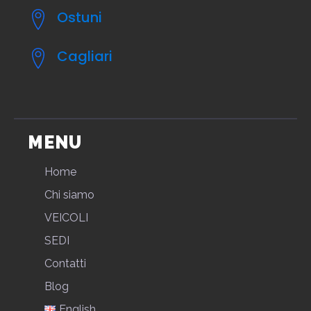
Ostuni
Cagliari
MENU
Home
Chi siamo
VEICOLI
SEDI
Contatti
Blog
English