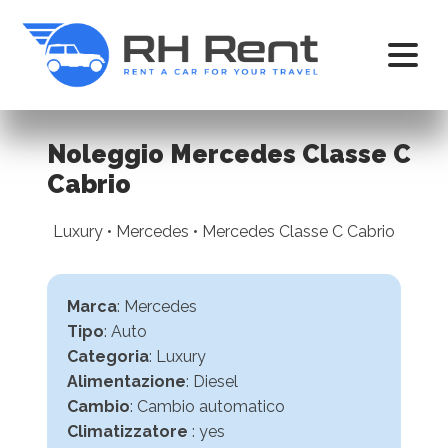
Noleggio Mercedes Classe C
Cabrio
Luxury • Mercedes • Mercedes Classe C Cabrio
Marca
: Mercedes
Tipo
: Auto
Categoria
: Luxury
Alimentazione
: Diesel
Cambio
:
Cambio automatico
Climatizzatore
: yes