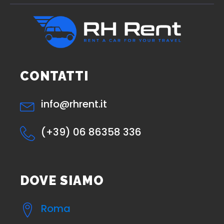
CONTATTI
info@rhrent.it
(+39) 06 86358 336
DOVE SIAMO
Roma