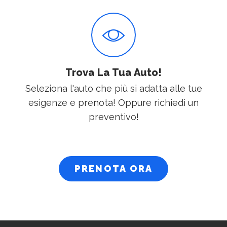
Trova La Tua Auto!
Seleziona l'auto che più si adatta alle tue
esigenze e prenota! Oppure richiedi un
preventivo!
PRENOTA ORA