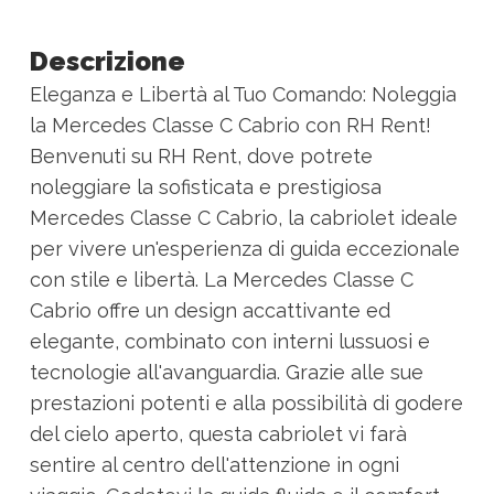
Descrizione
Eleganza e Libertà al Tuo Comando: Noleggia
la Mercedes Classe C Cabrio con RH Rent!
Benvenuti su RH Rent, dove potrete
noleggiare la sofisticata e prestigiosa
Mercedes Classe C Cabrio, la cabriolet ideale
per vivere un'esperienza di guida eccezionale
con stile e libertà. La Mercedes Classe C
Cabrio offre un design accattivante ed
elegante, combinato con interni lussuosi e
tecnologie all'avanguardia. Grazie alle sue
prestazioni potenti e alla possibilità di godere
del cielo aperto, questa cabriolet vi farà
sentire al centro dell'attenzione in ogni