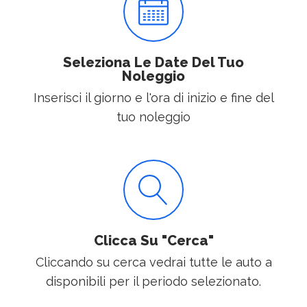
Seleziona Le Date Del Tuo
Noleggio
Inserisci il giorno e l'ora di inizio e fine del
tuo noleggio
Clicca Su "Cerca"
Cliccando su cerca vedrai tutte le auto a
disponibili per il periodo selezionato.