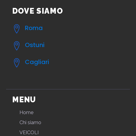
DOVE SIAMO
Roma
Ostuni
Cagliari
MENU
Home
Chi siamo
VEICOLI