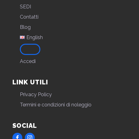
SEDI
Contatti
Blog
English
Accedi
LINK UTILI
Privacy Policy
Termini e condizioni di noleggio
SOCIAL