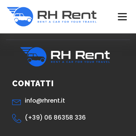
CONTATTI
info@rhrent.it
(+39) 06 86358 336