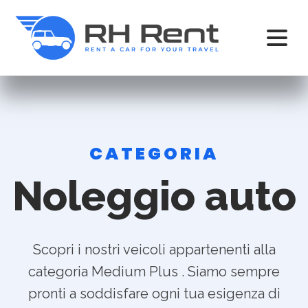
CATEGORIA
Noleggio auto
Scopri i nostri veicoli appartenenti alla
categoria Medium Plus . Siamo sempre
pronti a soddisfare ogni tua esigenza di