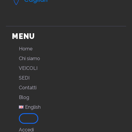
MENU
Home
Chi siamo
VEICOLI
SEDI
Contatti
Blog
English
Accedi