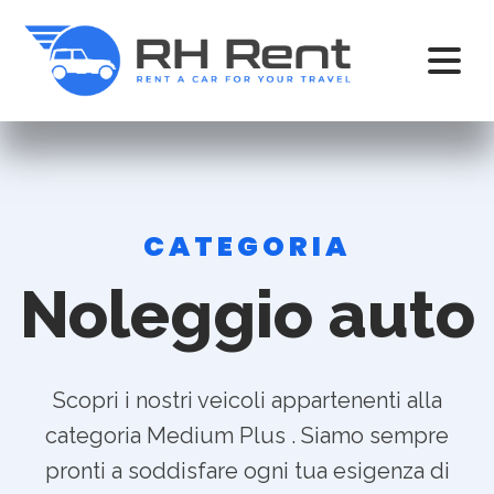
CATEGORIA
Noleggio auto
Scopri i nostri veicoli appartenenti alla
categoria Medium Plus . Siamo sempre
pronti a soddisfare ogni tua esigenza di