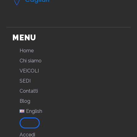
MENU
Home
Chi siamo
VEICOLI
SEDI
Contatti
Blog
English
Accedi