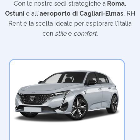
Con le nostre sedi strategiche a
Roma
,
Ostuni
e all'
aeroporto di Cagliari-Elmas
, RH
Rent è la scelta ideale per esplorare l'Italia
con
stile
e
comfort
.