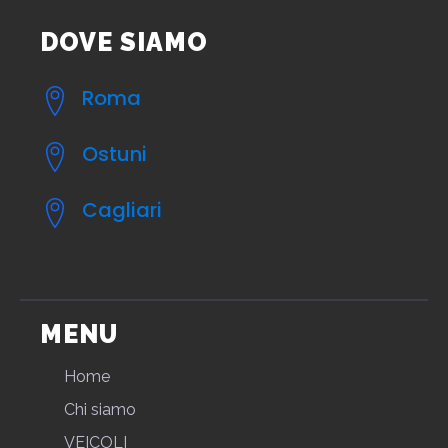
DOVE SIAMO
Roma
Ostuni
Cagliari
MENU
Home
Chi siamo
VEICOLI