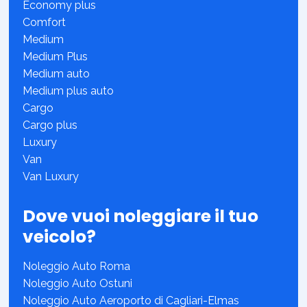
Economy plus
Comfort
Medium
Medium Plus
Medium auto
Medium plus auto
Cargo
Cargo plus
Luxury
Van
Van Luxury
Dove vuoi noleggiare il tuo
veicolo?
Noleggio Auto Roma
Noleggio Auto Ostuni
Noleggio Auto Aeroporto di Cagliari-Elmas