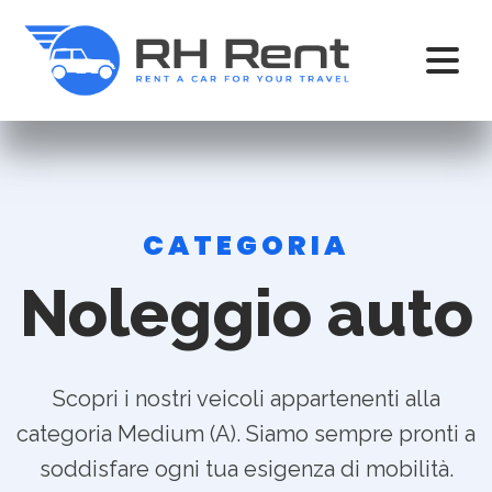
CATEGORIA
Noleggio auto
Scopri i nostri veicoli appartenenti alla
categoria Medium (A). Siamo sempre pronti a
soddisfare ogni tua esigenza di mobilità.