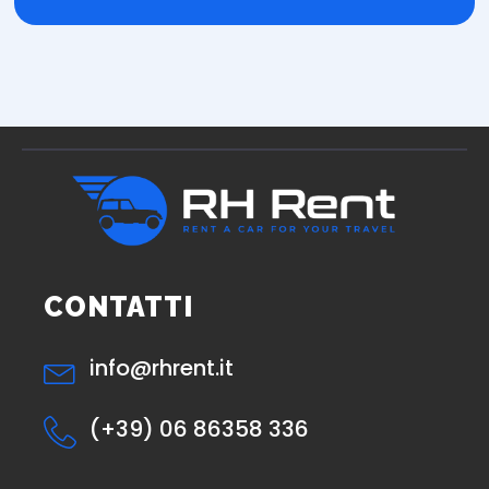
CONTATTI
info@rhrent.it
(+39) 06 86358 336