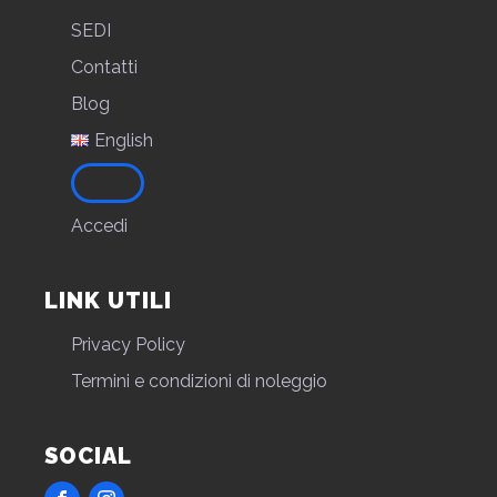
SEDI
Contatti
Blog
English
Accedi
LINK UTILI
Privacy Policy
Termini e condizioni di noleggio
SOCIAL