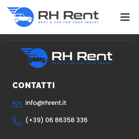
CONTATTI
info@rhrent.it
(+39) 06 86358 336