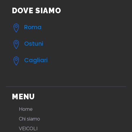
DOVE SIAMO
Roma
Ostuni
Cagliari
MENU
Home
Chi siamo
VEICOLI