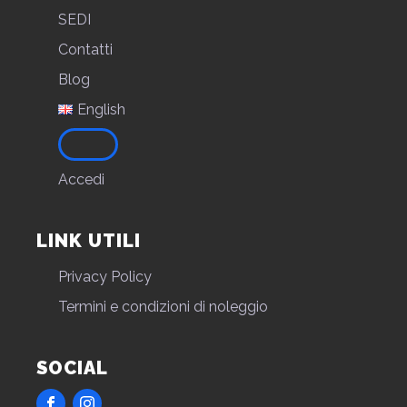
SEDI
Contatti
Blog
English
Accedi
LINK UTILI
Privacy Policy
Termini e condizioni di noleggio
SOCIAL