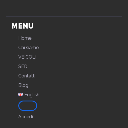
MENU
Home
Chi siamo
VEICOLI
SEDI
Contatti
Blog
English
Accedi