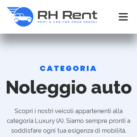
CATEGORIA
Noleggio auto
Scopri i nostri veicoli appartenenti alla
categoria Luxury (A). Siamo sempre pronti a
soddisfare ogni tua esigenza di mobilità.