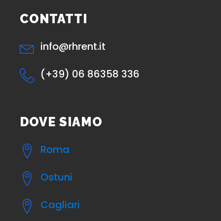
CONTATTI
info@rhrent.it
(+39) 06 86358 336
DOVE SIAMO
Roma
Ostuni
Cagliari