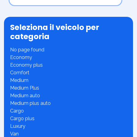
Seleziona il veicolo per
categoria
No page found
Economy
Economy plus
Comfort
Medium
Medium Plus
Medium auto
Medium plus auto
Cargo
Cargo plus
Luxury
Van