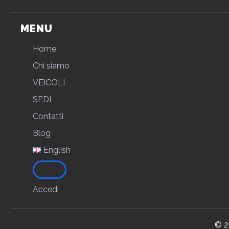
MENU
Home
Chi siamo
VEICOLI
SEDI
Contatti
Blog
English
Accedi
© 2