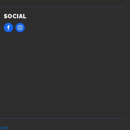
SOCIAL
ware