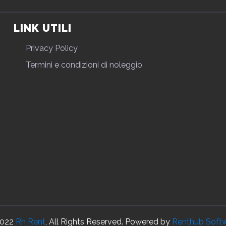
LINK UTILI
Privacy Policy
Termini e condizioni di noleggio
022
Rh Rent
, All Rights Reserved. Powered by
Renthub Soft