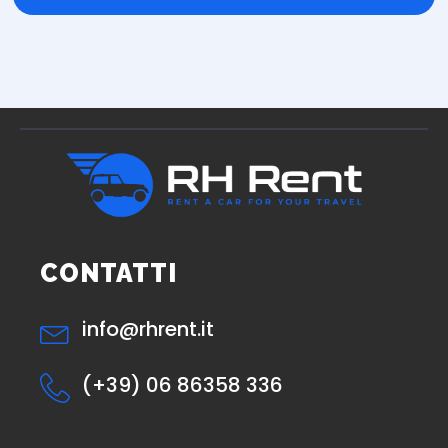
CONTATTI
info@rhrent.it
(+39) 06 86358 336