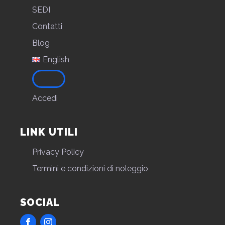
SEDI
Contatti
Blog
English
Accedi
LINK UTILI
Privacy Policy
Termini e condizioni di noleggio
SOCIAL