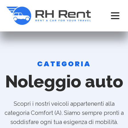
CATEGORIA
Noleggio auto
Scopri i nostri veicoli appartenenti alla
categoria Comfort (A). Siamo sempre pronti a
soddisfare ogni tua esigenza di mobilità.