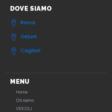
DOVE SIAMO
Roma
Ostuni
Cagliari
MENU
Home
Chi siamo
VEICOLI